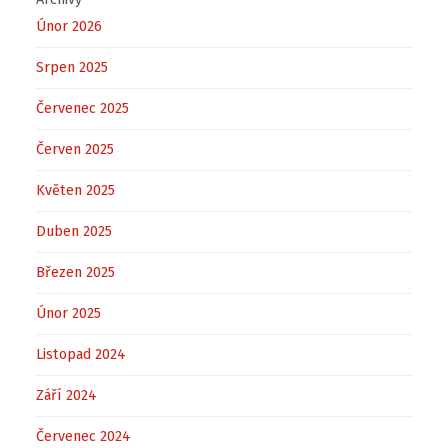
Únor 2026
Srpen 2025
Červenec 2025
Červen 2025
Květen 2025
Duben 2025
Březen 2025
Únor 2025
Listopad 2024
Září 2024
Červenec 2024