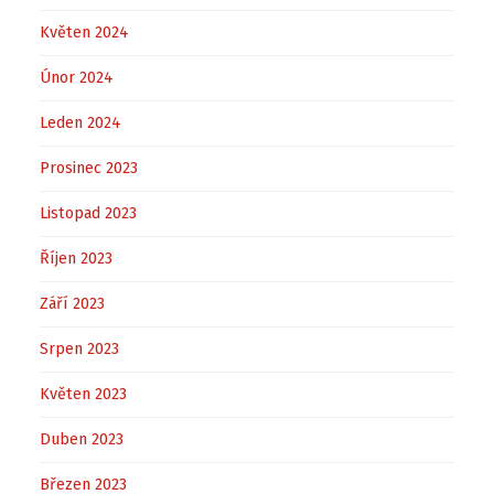
Květen 2024
Únor 2024
Leden 2024
Prosinec 2023
Listopad 2023
Říjen 2023
Září 2023
Srpen 2023
Květen 2023
Duben 2023
Březen 2023