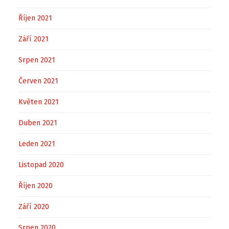
Říjen 2021
Září 2021
Srpen 2021
Červen 2021
Květen 2021
Duben 2021
Leden 2021
Listopad 2020
Říjen 2020
Září 2020
Srpen 2020