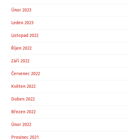
Únor 2023
Leden 2023
Listopad 2022
Říjen 2022
Září 2022
Červenec 2022
Květen 2022
Duben 2022
Březen 2022
Únor 2022
Prosinec 2021