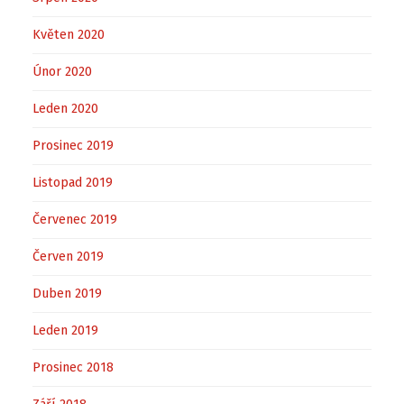
Květen 2020
Únor 2020
Leden 2020
Prosinec 2019
Listopad 2019
Červenec 2019
Červen 2019
Duben 2019
Leden 2019
Prosinec 2018