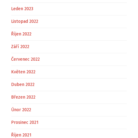
Leden 2023
Listopad 2022
Říjen 2022
Září 2022
Červenec 2022
Květen 2022
Duben 2022
Březen 2022
Únor 2022
Prosinec 2021
Říjen 2021