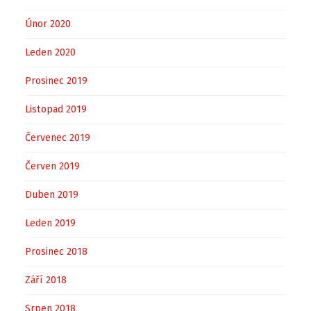
Únor 2020
Leden 2020
Prosinec 2019
Listopad 2019
Červenec 2019
Červen 2019
Duben 2019
Leden 2019
Prosinec 2018
Září 2018
Srpen 2018