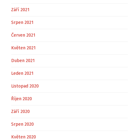
Září 2021
Srpen 2021
Červen 2021
Květen 2021
Duben 2021
Leden 2021
Listopad 2020
Říjen 2020
Září 2020
Srpen 2020
Květen 2020