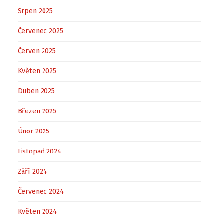
Srpen 2025
Červenec 2025
Červen 2025
Květen 2025
Duben 2025
Březen 2025
Únor 2025
Listopad 2024
Září 2024
Červenec 2024
Květen 2024