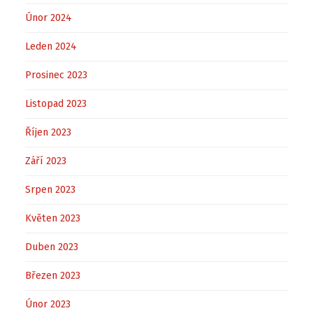
Únor 2024
Leden 2024
Prosinec 2023
Listopad 2023
Říjen 2023
Září 2023
Srpen 2023
Květen 2023
Duben 2023
Březen 2023
Únor 2023