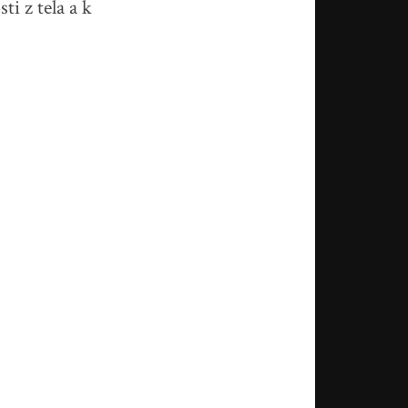
i z tela a k