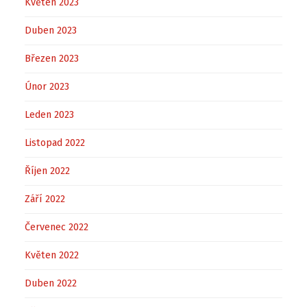
Květen 2023
Duben 2023
Březen 2023
Únor 2023
Leden 2023
Listopad 2022
Říjen 2022
Září 2022
Červenec 2022
Květen 2022
Duben 2022