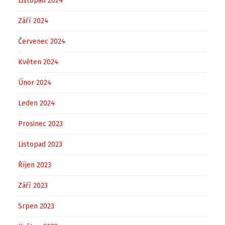
Listopad 2024
Září 2024
Červenec 2024
Květen 2024
Únor 2024
Leden 2024
Prosinec 2023
Listopad 2023
Říjen 2023
Září 2023
Srpen 2023