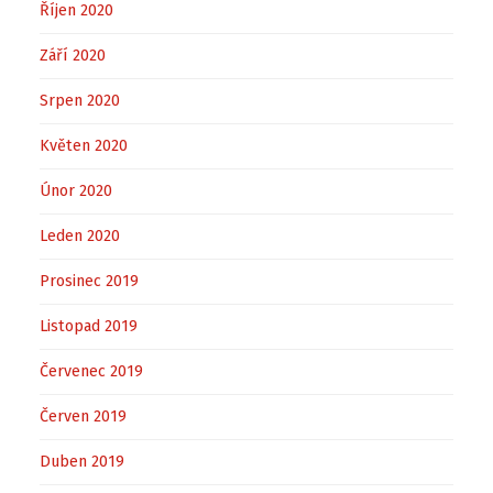
Říjen 2020
Září 2020
Srpen 2020
Květen 2020
Únor 2020
Leden 2020
Prosinec 2019
Listopad 2019
Červenec 2019
Červen 2019
Duben 2019