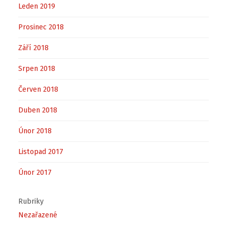
Leden 2019
Prosinec 2018
Září 2018
Srpen 2018
Červen 2018
Duben 2018
Únor 2018
Listopad 2017
Únor 2017
Rubriky
Nezařazené