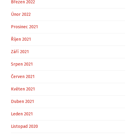
Březen 2022
Únor 2022
Prosinec 2021
Říjen 2021
Září 2021
Srpen 2021
Červen 2021
Květen 2021
Duben 2021
Leden 2021
Listopad 2020