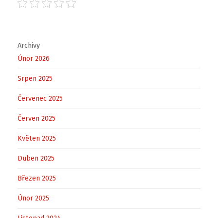
Archivy
Únor 2026
Srpen 2025
Červenec 2025
Červen 2025
Květen 2025
Duben 2025
Březen 2025
Únor 2025