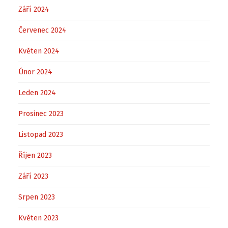
Září 2024
Červenec 2024
Květen 2024
Únor 2024
Leden 2024
Prosinec 2023
Listopad 2023
Říjen 2023
Září 2023
Srpen 2023
Květen 2023