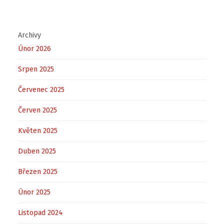
Archivy
Únor 2026
Srpen 2025
Červenec 2025
Červen 2025
Květen 2025
Duben 2025
Březen 2025
Únor 2025
Listopad 2024