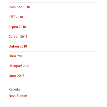
Prosinec 2018
Září 2018
Srpen 2018
Červen 2018
Duben 2018
Únor 2018
Listopad 2017
Únor 2017
Rubriky
Nezařazené