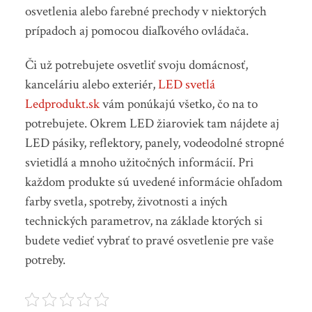
osvetlenia alebo farebné prechody v niektorých
prípadoch aj pomocou diaľkového ovládača.
Či už potrebujete osvetliť svoju domácnosť,
kanceláriu alebo exteriér,
LED svetlá
Ledprodukt.sk
vám ponúkajú všetko, čo na to
potrebujete. Okrem LED žiaroviek tam nájdete aj
LED pásiky, reflektory, panely, vodeodolné stropné
svietidlá a mnoho užitočných informácií. Pri
každom produkte sú uvedené informácie ohľadom
farby svetla, spotreby, životnosti a iných
technických parametrov, na základe ktorých si
budete vedieť vybrať to pravé osvetlenie pre vaše
potreby.