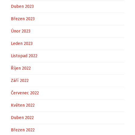
Duben 2023
Březen 2023
Únor 2023
Leden 2023
Listopad 2022
Říjen 2022
Září 2022
Červenec 2022
Květen 2022
Duben 2022
Březen 2022