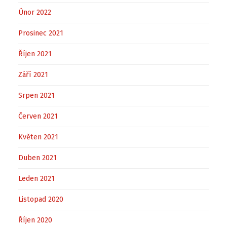
Únor 2022
Prosinec 2021
Říjen 2021
Září 2021
Srpen 2021
Červen 2021
Květen 2021
Duben 2021
Leden 2021
Listopad 2020
Říjen 2020