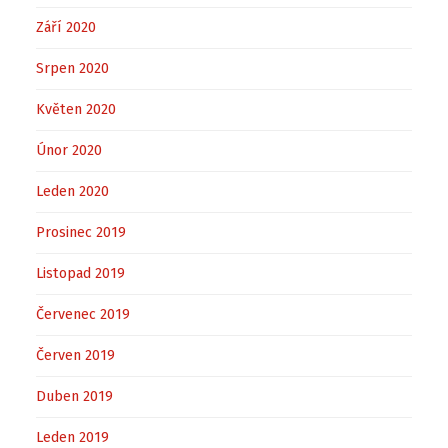
Září 2020
Srpen 2020
Květen 2020
Únor 2020
Leden 2020
Prosinec 2019
Listopad 2019
Červenec 2019
Červen 2019
Duben 2019
Leden 2019