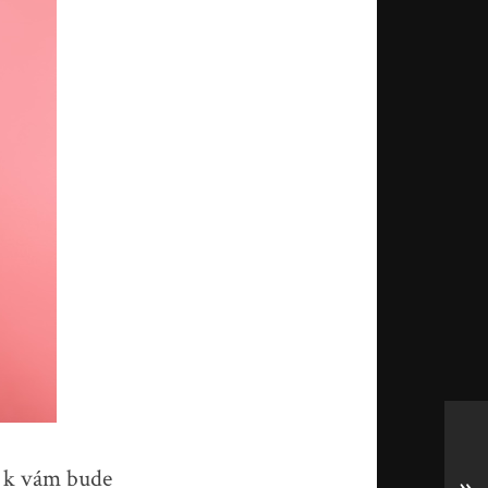
sa k vám bude