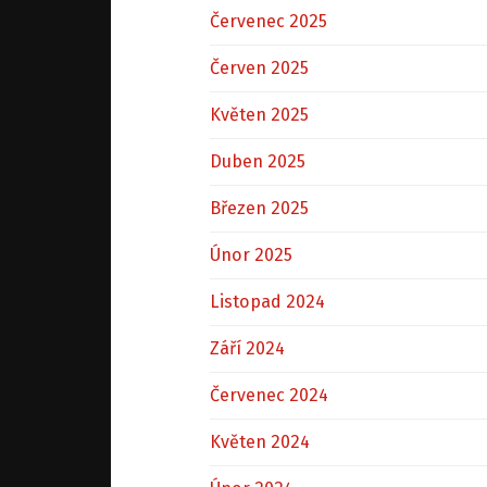
Červenec 2025
Červen 2025
Květen 2025
Duben 2025
Březen 2025
Únor 2025
Listopad 2024
Září 2024
Červenec 2024
Květen 2024