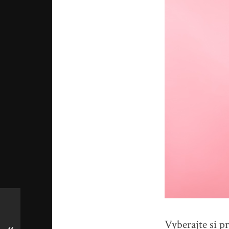
Vyberajte si p