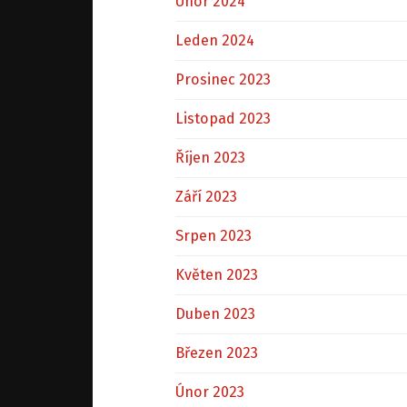
Únor 2024
Leden 2024
Prosinec 2023
Listopad 2023
Říjen 2023
Září 2023
Srpen 2023
Květen 2023
Duben 2023
Březen 2023
Únor 2023