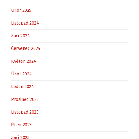
Únor 2025
Listopad 2024
Září 2024
Červenec 2024
Květen 2024
Únor 2024
Leden 2024
Prosinec 2023
Listopad 2023
Říjen 2023
Září 2023