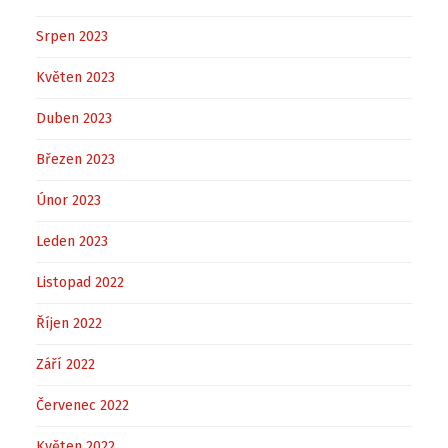
Srpen 2023
Květen 2023
Duben 2023
Březen 2023
Únor 2023
Leden 2023
Listopad 2022
Říjen 2022
Září 2022
Červenec 2022
Květen 2022