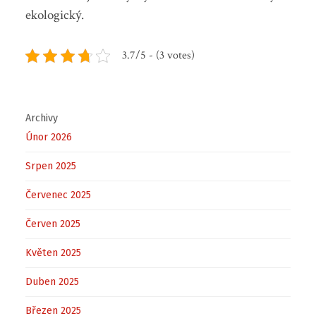
ekologický.
3.7/5 - (3 votes)
Archivy
Únor 2026
Srpen 2025
Červenec 2025
Červen 2025
Květen 2025
Duben 2025
Březen 2025