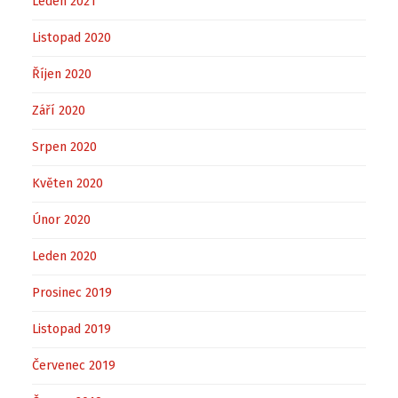
Leden 2021
Listopad 2020
Říjen 2020
Září 2020
Srpen 2020
Květen 2020
Únor 2020
Leden 2020
Prosinec 2019
Listopad 2019
Červenec 2019