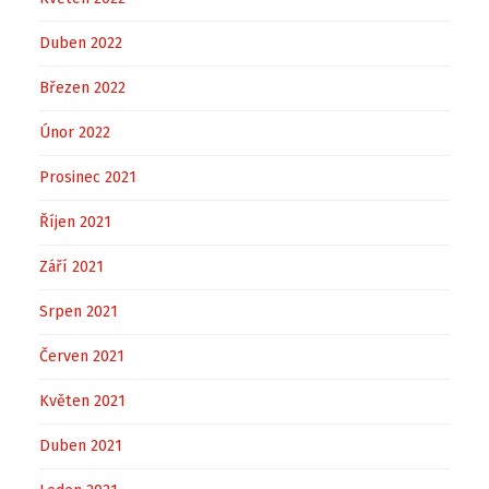
Duben 2022
Březen 2022
Únor 2022
Prosinec 2021
Říjen 2021
Září 2021
Srpen 2021
Červen 2021
Květen 2021
Duben 2021