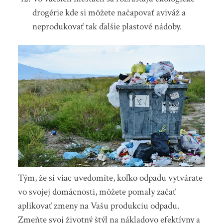
drogérie kde si môžete načapovať aviváž a
neprodukovať tak ďalšie plastové nádoby.
Tým, že si viac uvedomíte, koľko odpadu vytvárate
vo svojej domácnosti, môžete pomaly začať
aplikovať zmeny na Vašu produkciu odpadu.
Zmeňte svoj životný štýl na nákladovo efektívny a