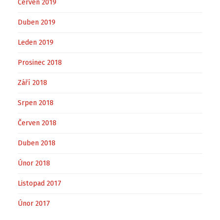
Červen 2019
Duben 2019
Leden 2019
Prosinec 2018
Září 2018
Srpen 2018
Červen 2018
Duben 2018
Únor 2018
Listopad 2017
Únor 2017