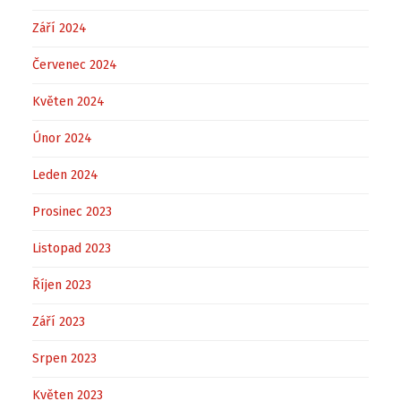
Září 2024
Červenec 2024
Květen 2024
Únor 2024
Leden 2024
Prosinec 2023
Listopad 2023
Říjen 2023
Září 2023
Srpen 2023
Květen 2023