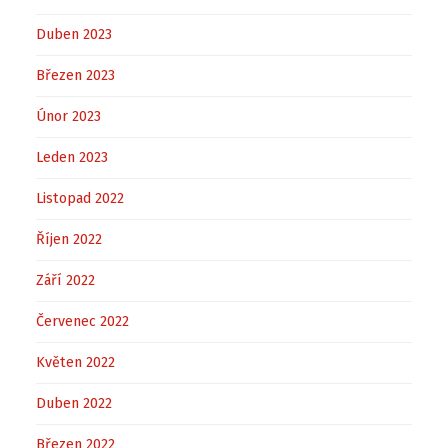
Duben 2023
Březen 2023
Únor 2023
Leden 2023
Listopad 2022
Říjen 2022
Září 2022
Červenec 2022
Květen 2022
Duben 2022
Březen 2022