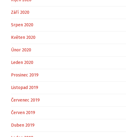
Září 2020
Srpen 2020
Květen 2020
Únor 2020
Leden 2020
Prosinec 2019
Listopad 2019
Červenec 2019
Červen 2019
Duben 2019