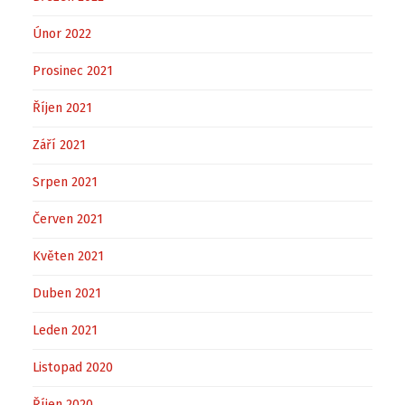
Únor 2022
Prosinec 2021
Říjen 2021
Září 2021
Srpen 2021
Červen 2021
Květen 2021
Duben 2021
Leden 2021
Listopad 2020
Říjen 2020