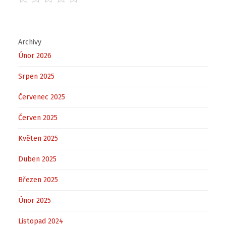
Archivy
Únor 2026
Srpen 2025
Červenec 2025
Červen 2025
Květen 2025
Duben 2025
Březen 2025
Únor 2025
Listopad 2024