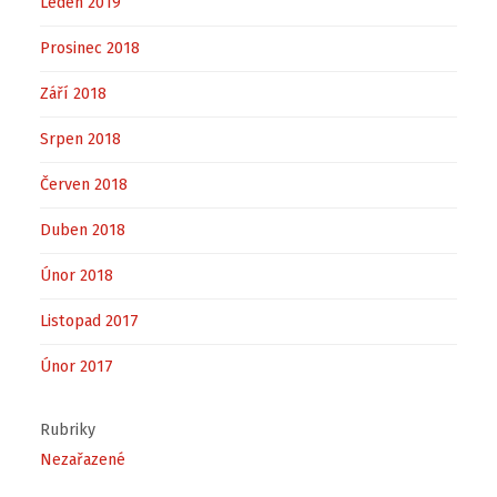
Leden 2019
Prosinec 2018
Září 2018
Srpen 2018
Červen 2018
Duben 2018
Únor 2018
Listopad 2017
Únor 2017
Rubriky
Nezařazené