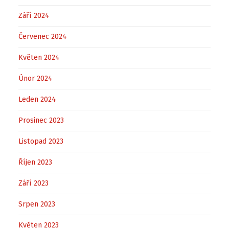
Září 2024
Červenec 2024
Květen 2024
Únor 2024
Leden 2024
Prosinec 2023
Listopad 2023
Říjen 2023
Září 2023
Srpen 2023
Květen 2023