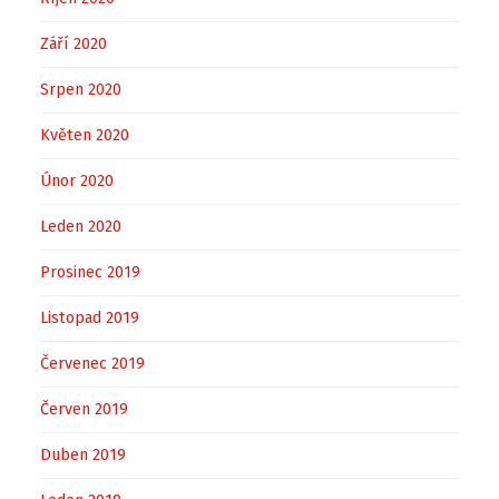
Září 2020
Srpen 2020
Květen 2020
Únor 2020
Leden 2020
Prosinec 2019
Listopad 2019
Červenec 2019
Červen 2019
Duben 2019