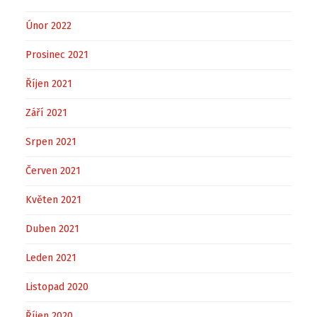
Únor 2022
Prosinec 2021
Říjen 2021
Září 2021
Srpen 2021
Červen 2021
Květen 2021
Duben 2021
Leden 2021
Listopad 2020
Říjen 2020