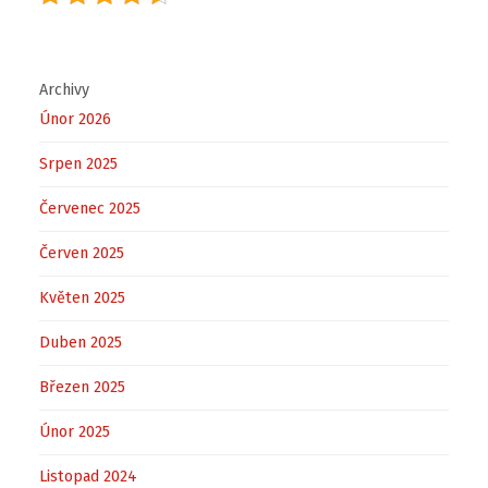
Archivy
Únor 2026
Srpen 2025
Červenec 2025
Červen 2025
Květen 2025
Duben 2025
Březen 2025
Únor 2025
Listopad 2024