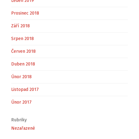
Leden 2019
Prosinec 2018
Září 2018
Srpen 2018
Červen 2018
Duben 2018
Únor 2018
Listopad 2017
Únor 2017
Rubriky
Nezařazené