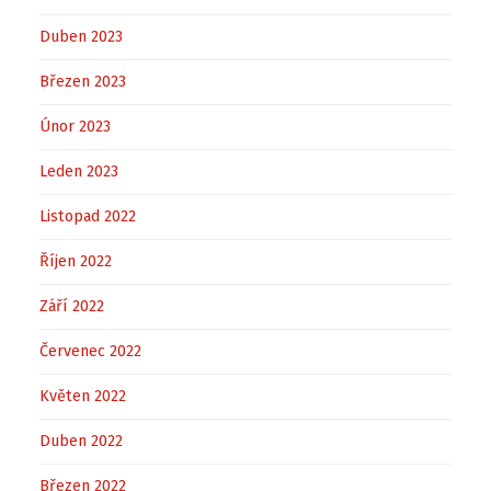
Duben 2023
Březen 2023
Únor 2023
Leden 2023
Listopad 2022
Říjen 2022
Září 2022
Červenec 2022
Květen 2022
Duben 2022
Březen 2022