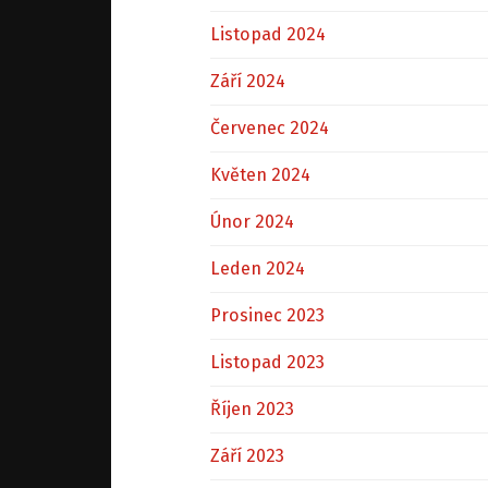
Listopad 2024
Září 2024
Červenec 2024
Květen 2024
Únor 2024
Leden 2024
Prosinec 2023
Listopad 2023
Říjen 2023
Září 2023