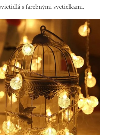
 svietidlá s farebnými svetielkami.