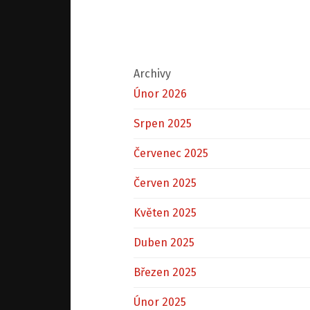
Archivy
Únor 2026
Srpen 2025
Červenec 2025
Červen 2025
Květen 2025
Duben 2025
Březen 2025
Únor 2025