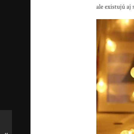
ale existujú aj