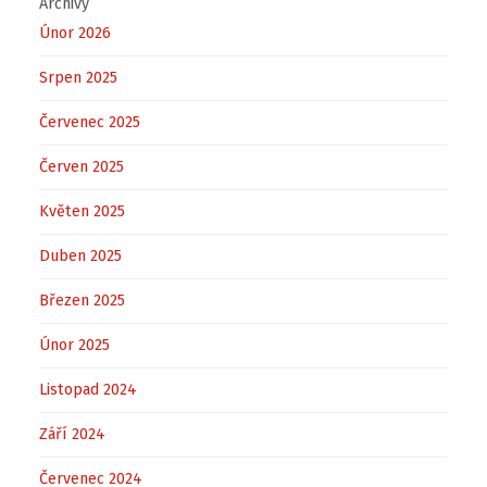
Archivy
Únor 2026
Srpen 2025
Červenec 2025
Červen 2025
Květen 2025
Duben 2025
Březen 2025
Únor 2025
Listopad 2024
Září 2024
Červenec 2024