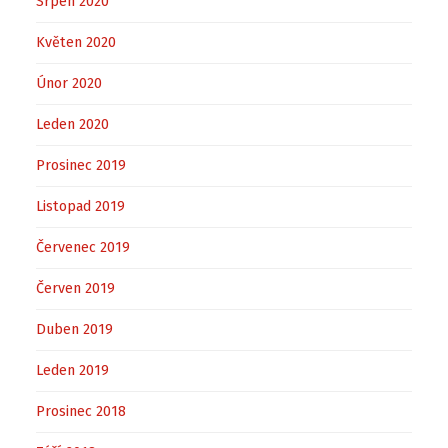
Srpen 2020
Květen 2020
Únor 2020
Leden 2020
Prosinec 2019
Listopad 2019
Červenec 2019
Červen 2019
Duben 2019
Leden 2019
Prosinec 2018