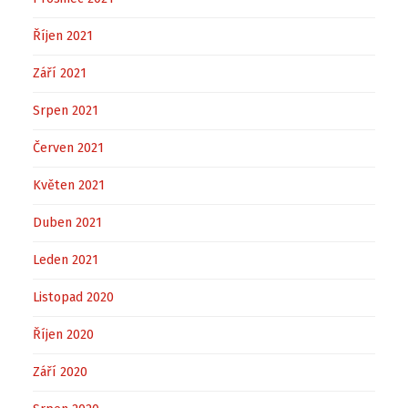
Říjen 2021
Září 2021
Srpen 2021
Červen 2021
Květen 2021
Duben 2021
Leden 2021
Listopad 2020
Říjen 2020
Září 2020