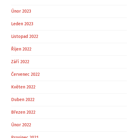
Únor 2023
Leden 2023
Listopad 2022
Říjen 2022
Září 2022
Červenec 2022
Květen 2022
Duben 2022
Březen 2022
Únor 2022
Prosinec 2021