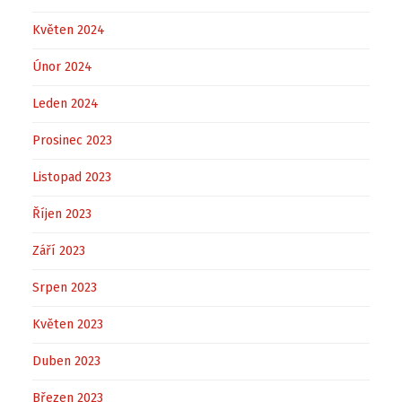
Květen 2024
Únor 2024
Leden 2024
Prosinec 2023
Listopad 2023
Říjen 2023
Září 2023
Srpen 2023
Květen 2023
Duben 2023
Březen 2023