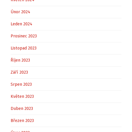
Únor 2024
Leden 2024
Prosinec 2023
Listopad 2023
Říjen 2023
Září 2023
Srpen 2023
Květen 2023
Duben 2023
Březen 2023