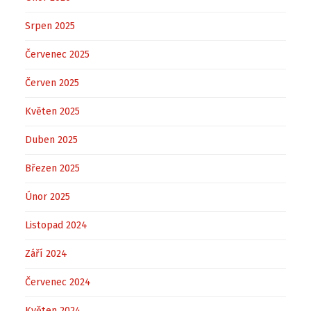
Srpen 2025
Červenec 2025
Červen 2025
Květen 2025
Duben 2025
Březen 2025
Únor 2025
Listopad 2024
Září 2024
Červenec 2024
Květen 2024