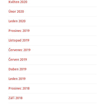
Květen 2020
Únor 2020
Leden 2020
Prosinec 2019
Listopad 2019
Červenec 2019
Červen 2019
Duben 2019
Leden 2019
Prosinec 2018
Září 2018