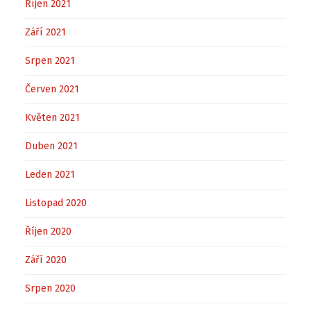
Říjen 2021
Září 2021
Srpen 2021
Červen 2021
Květen 2021
Duben 2021
Leden 2021
Listopad 2020
Říjen 2020
Září 2020
Srpen 2020