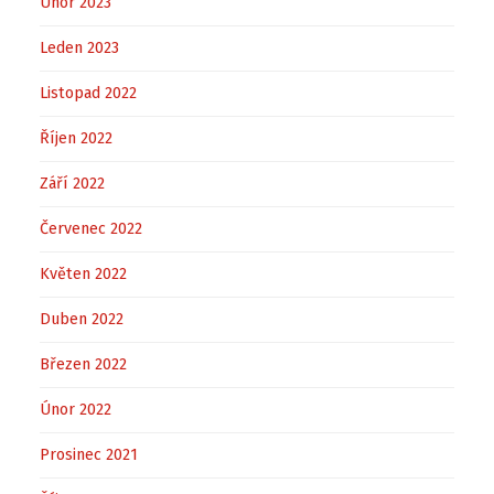
Únor 2023
Leden 2023
Listopad 2022
Říjen 2022
Září 2022
Červenec 2022
Květen 2022
Duben 2022
Březen 2022
Únor 2022
Prosinec 2021