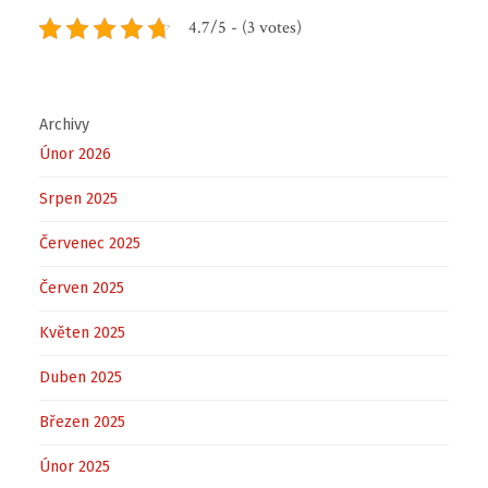
4.7/5 - (3 votes)
Archivy
Únor 2026
Srpen 2025
Červenec 2025
Červen 2025
Květen 2025
Duben 2025
Březen 2025
Únor 2025