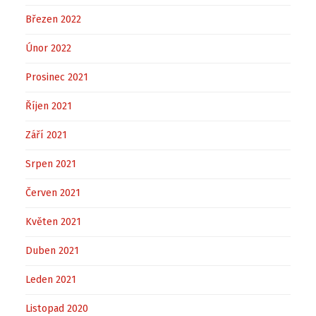
Březen 2022
Únor 2022
Prosinec 2021
Říjen 2021
Září 2021
Srpen 2021
Červen 2021
Květen 2021
Duben 2021
Leden 2021
Listopad 2020