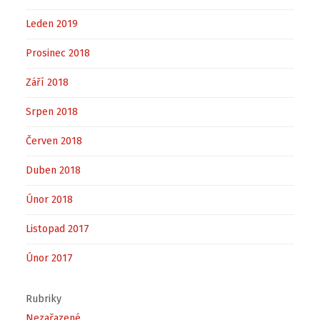
Leden 2019
Prosinec 2018
Září 2018
Srpen 2018
Červen 2018
Duben 2018
Únor 2018
Listopad 2017
Únor 2017
Rubriky
Nezařazené