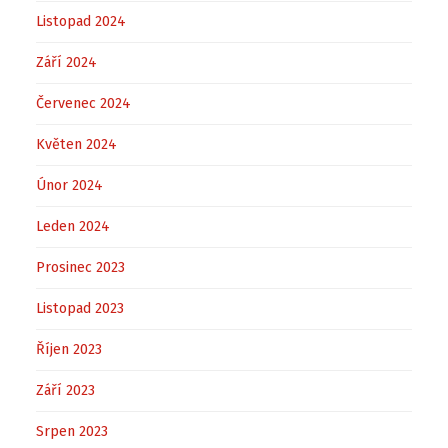
Listopad 2024
Září 2024
Červenec 2024
Květen 2024
Únor 2024
Leden 2024
Prosinec 2023
Listopad 2023
Říjen 2023
Září 2023
Srpen 2023