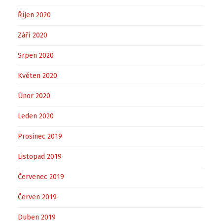
Říjen 2020
Září 2020
Srpen 2020
Květen 2020
Únor 2020
Leden 2020
Prosinec 2019
Listopad 2019
Červenec 2019
Červen 2019
Duben 2019