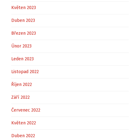
Květen 2023
Duben 2023
Březen 2023
Únor 2023
Leden 2023
Listopad 2022
Říjen 2022
Září 2022
Červenec 2022
Květen 2022
Duben 2022