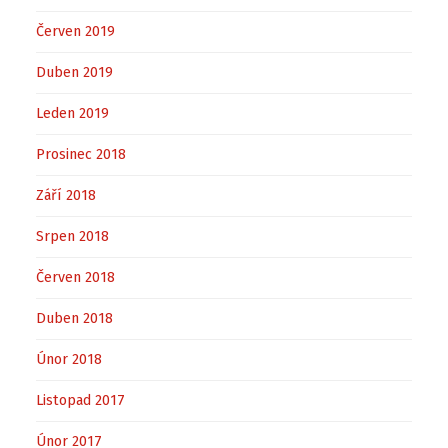
Červen 2019
Duben 2019
Leden 2019
Prosinec 2018
Září 2018
Srpen 2018
Červen 2018
Duben 2018
Únor 2018
Listopad 2017
Únor 2017