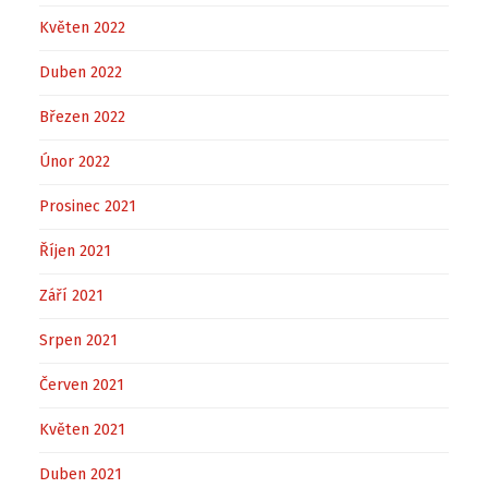
Květen 2022
Duben 2022
Březen 2022
Únor 2022
Prosinec 2021
Říjen 2021
Září 2021
Srpen 2021
Červen 2021
Květen 2021
Duben 2021