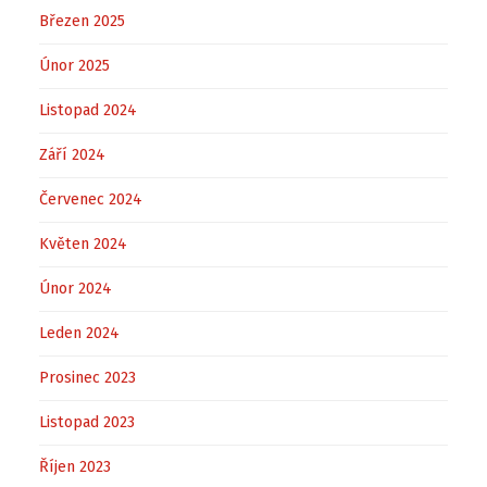
Březen 2025
Únor 2025
Listopad 2024
Září 2024
Červenec 2024
Květen 2024
Únor 2024
Leden 2024
Prosinec 2023
Listopad 2023
Říjen 2023