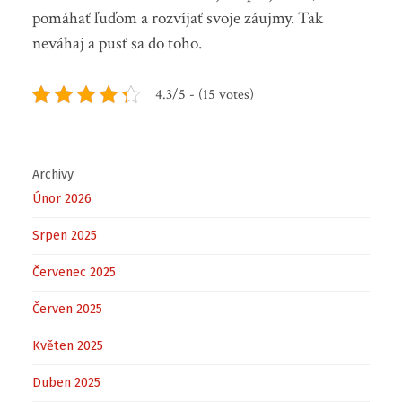
pomáhať ľuďom a rozvíjať svoje záujmy. Tak
neváhaj a pusť sa do toho.
4.3/5 - (15 votes)
Archivy
Únor 2026
Srpen 2025
Červenec 2025
Červen 2025
Květen 2025
Duben 2025