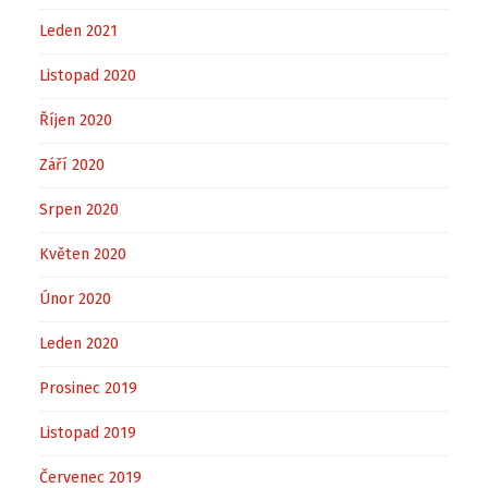
Leden 2021
Listopad 2020
Říjen 2020
Září 2020
Srpen 2020
Květen 2020
Únor 2020
Leden 2020
Prosinec 2019
Listopad 2019
Červenec 2019