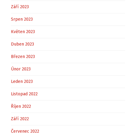
Září 2023
Srpen 2023
Květen 2023
Duben 2023
Březen 2023
Únor 2023
Leden 2023
Listopad 2022
Říjen 2022
Září 2022
Červenec 2022