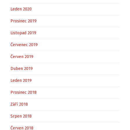
Leden 2020
Prosinec 2019
Listopad 2019
Červenec 2019
Červen 2019
Duben 2019
Leden 2019
Prosinec 2018
Září 2018
Srpen 2018
Červen 2018