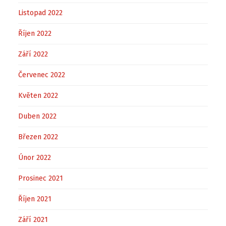
Listopad 2022
Říjen 2022
Září 2022
Červenec 2022
Květen 2022
Duben 2022
Březen 2022
Únor 2022
Prosinec 2021
Říjen 2021
Září 2021