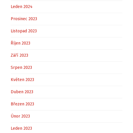
Leden 2024
Prosinec 2023
Listopad 2023
Říjen 2023
Září 2023
Srpen 2023
Květen 2023
Duben 2023
Březen 2023
Únor 2023
Leden 2023