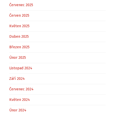
Červenec 2025
Červen 2025
Květen 2025
Duben 2025
Březen 2025
Únor 2025
Listopad 2024
Září 2024
Červenec 2024
Květen 2024
Únor 2024