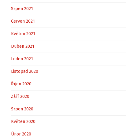
Srpen 2021
Červen 2021
Květen 2021
Duben 2021
Leden 2021
Listopad 2020
Říjen 2020
Září 2020
Srpen 2020
Květen 2020
Únor 2020