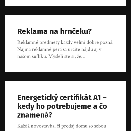
Reklama na hrnčeku?
Reklamné predmety každý veľmi dobre pozná.
Najmä reklamné perá sa určite nájdu aj v
našom šuflíku. Mysleli ste si, že…
Energetický certifikát A1 –
kedy ho potrebujeme a čo
znamená?
Každá novostavba, či predaj domu so sebou